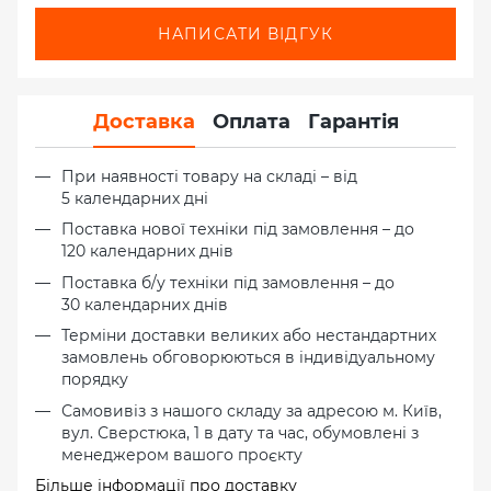
НАПИСАТИ ВІДГУК
Доставка
Оплата
Гарантія
При наявності товару на складі – від
5 календарних дні
Поставка нової техніки під замовлення – до
120 календарних днів
Поставка б/у техніки під замовлення – до
30 календарних днів
Терміни доставки великих або нестандартних
замовлень обговорюються в індивідуальному
порядку
Самовивіз з нашого складу за адресою м. Київ,
вул. Сверстюка, 1 в дату та час, обумовлені з
менеджером вашого проєкту
Більше інформації про доставку