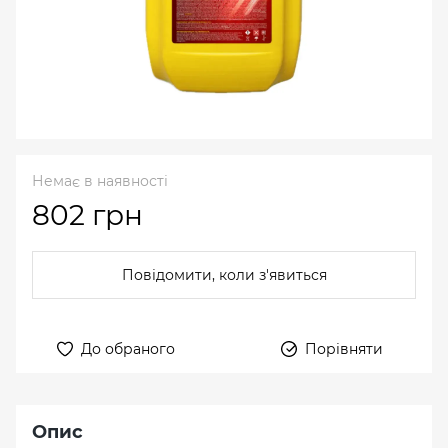
Немає в наявності
802 грн
Повідомити, коли з'явиться
До обраного
Порівняти
Опис