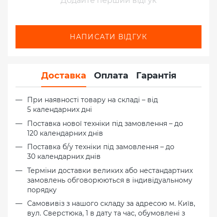
Додайте перший відгук
НАПИСАТИ ВІДГУК
Доставка
Оплата
Гарантія
При наявності товару на складі – від
5 календарних дні
Поставка нової техніки під замовлення – до
120 календарних днів
Поставка б/у техніки під замовлення – до
30 календарних днів
Терміни доставки великих або нестандартних
замовлень обговорюються в індивідуальному
порядку
Самовивіз з нашого складу за адресою м. Київ,
вул. Сверстюка, 1 в дату та час, обумовлені з