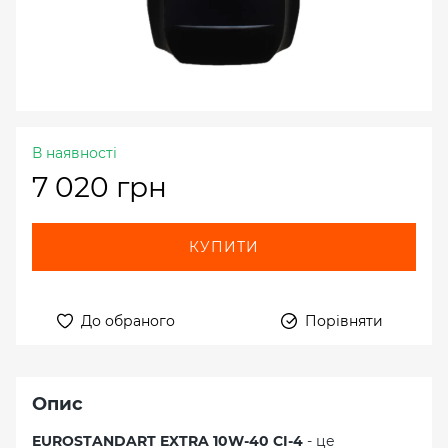
В наявності
7 020 грн
КУПИТИ
До обраного
Порівняти
Опис
EUROSTANDART EXTRA 10W-40 CI-4
- це