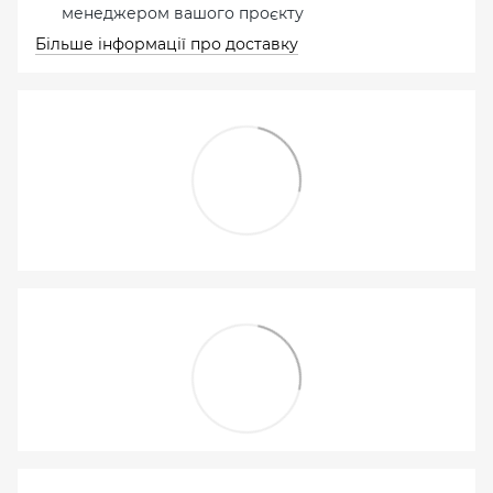
менеджером вашого проєкту
Більше інформації про доставку