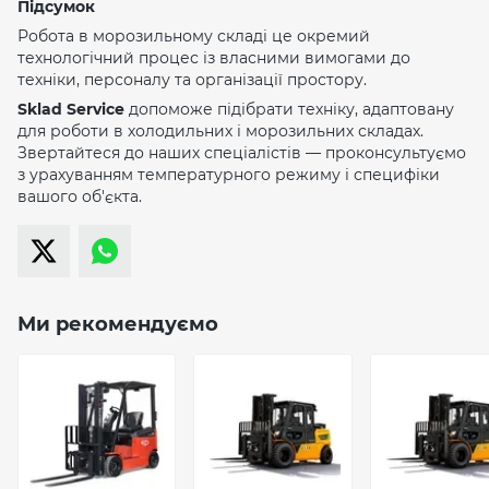
Підсумок
Робота в морозильному складі це окремий
технологічний процес із власними вимогами до
техніки, персоналу та організації простору.
Sklad Service
допоможе підібрати техніку, адаптовану
для роботи в холодильних і морозильних складах.
Звертайтеся до наших спеціалістів — проконсультуємо
з урахуванням температурного режиму і специфіки
вашого об'єкта.
Ми рекомендуємо