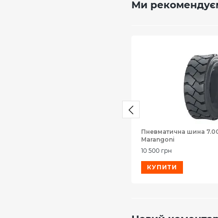
Ми рекомендує
Пневматична шина 7.00
Marangoni
10 500 грн
КУПИТИ