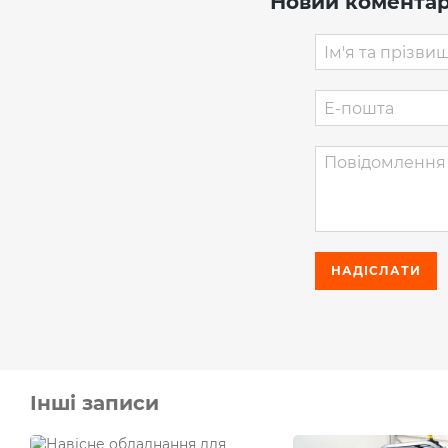
Новий комента
НАДІСЛАТИ
Інші записи